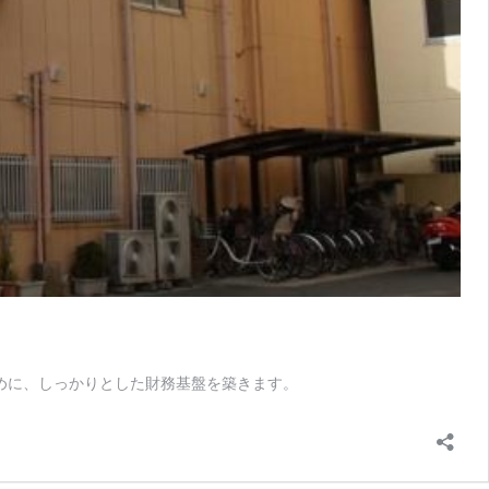
ために、しっかりとした財務基盤を築きます。