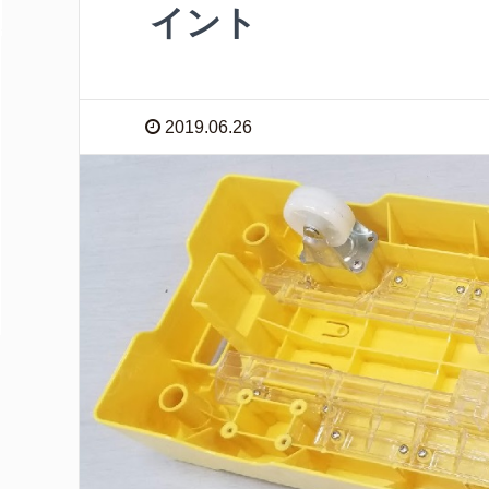
イント
2019.06.26