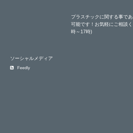
プラスチックに関する事であ
可能です！お気軽にご相談くださ
時～17時)
ソーシャルメディア
Feedly