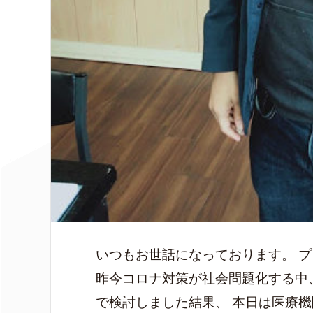
いつもお世話になっております。 
昨今コロナ対策が社会問題化する中
で検討しました結果、 本日は医療機