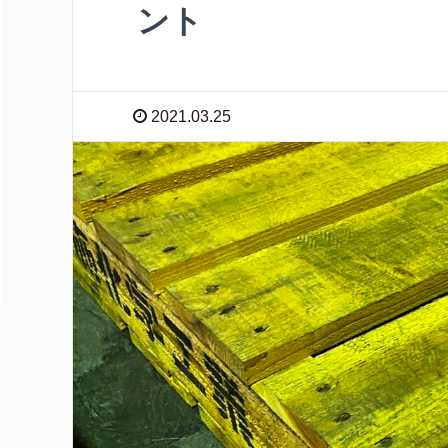
ント
2021.03.25