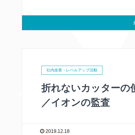
社内改善・レベルアップ活動
折れないカッターの
／イオンの監査
2019.12.18