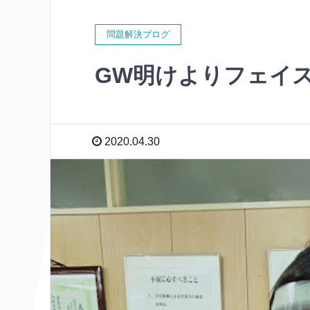
問題解決ブログ
GW明けよりフェイ
2020.04.30