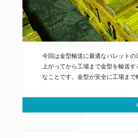
今回は金型輸送に最適なパレットの
上がってから工場まで金型を輸送す
なことです。金型が安全に工場まで輸