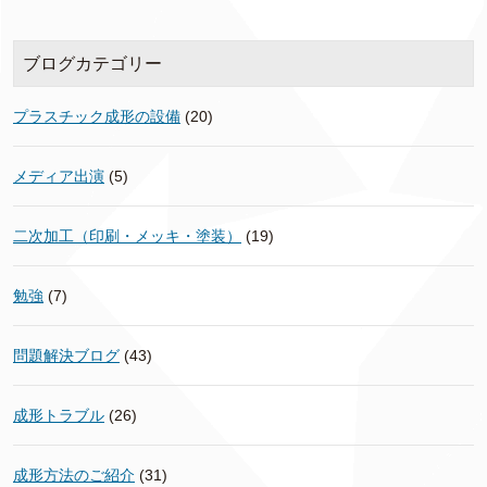
ブログカテゴリー
プラスチック成形の設備
(20)
メディア出演
(5)
二次加工（印刷・メッキ・塗装）
(19)
勉強
(7)
問題解決ブログ
(43)
成形トラブル
(26)
成形方法のご紹介
(31)