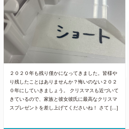
２０２０年も残り僅かになってきました。皆様や
り残したことはありませんか？悔いのない２０２
０年にしていきましょう。 クリスマスも近づいて
きているので、家族と彼女彼氏に最高なクリスマ
スプレゼントを差し上げてくださいね！ さて […]