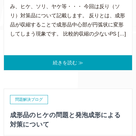
み、ヒケ、ソリ、ヤケ等・・・ 今回は反り（ソ
リ）対策品について記載します。 反りとは、成形
品が収縮することで成形品中心部が円弧状に変形
してしまう現象です。 比較的収縮の少ないPS […]
続きを読む ≫
問題解決ブログ
成形品のヒケの問題と発泡成形による
対策について