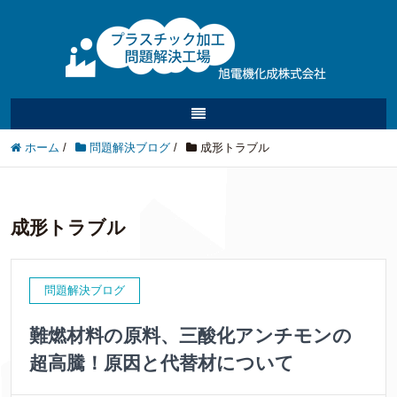
ホーム
/
問題解決ブログ
/
成形トラブル
成形トラブル
問題解決ブログ
難燃材料の原料、三酸化アンチモンの
超高騰！原因と代替材について