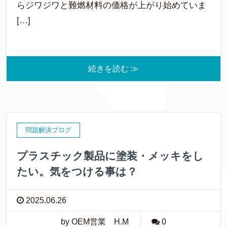
らジワジワと難燃材料の価格が上がり始めていま
[…]
続きを読む ≫
問題解決ブログ
プラスチック製品に塗装・メッキをし
たい。気をつける事は？
2025.06.26
by OEM営業 H.M
0