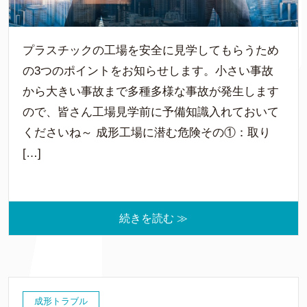
プラスチックの工場を安全に見学してもらうため
の3つのポイントをお知らせします。小さい事故
から大きい事故まで多種多様な事故が発生します
ので、皆さん工場見学前に予備知識入れておいて
くださいね～ 成形工場に潜む危険その①：取り
[…]
続きを読む ≫
成形トラブル