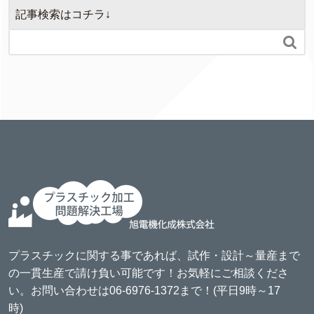
記事検索はコチラ↓

プラスチックに関する事であれば、試作・設計～量産まで
の一貫生産で請け負い可能です！お気軽にご相談くださ
い。お問い合わせは06-6976-1372まで！(平日9時～17
時)