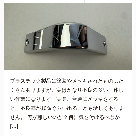
プラスチック製品に塗装やメッキされたものはた
くさんありますが、実はかなり不良の多い、難し
い作業になります。実際、普通にメッキをする
と、不良率が10％ぐらい出ることも珍しくありま
せん。 何が難しいのか？何に気を付けるべきか
[…]