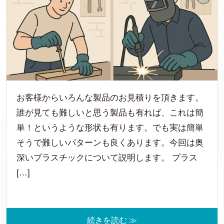
お客様からいろんな製品のお見積りを頂きます。
誰が見ても難しいと思う製品も有れば、これは簡
単！というような形状も有ります。でも実は簡単
そうで難しいパターンも良くあります。今回は奥
深いプラスチックについて説明します。 プラス
[…]
続きを読む ≫