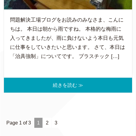
問題解決工場ブログをお読みのみなさま、こんに
ちは。 本日は朝から雨ですね。 本格的な梅雨に
入ってきましたが、雨に負けないよう本日も元気
に仕事をしていきたいと思います。 さて、本日は
「治具強制」についてです。 プラスチック […]
続きを読む ≫
Page 1 of 3
1
2
3