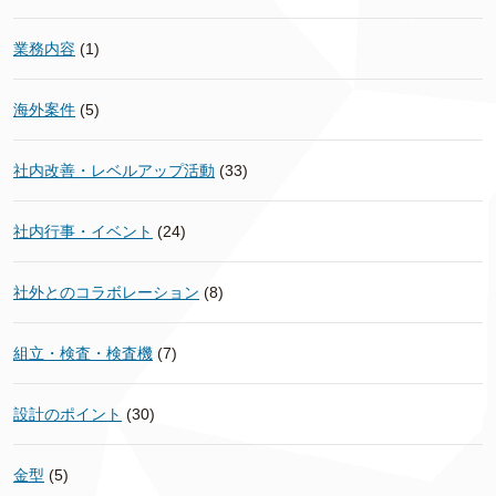
業務内容
(1)
海外案件
(5)
社内改善・レベルアップ活動
(33)
社内行事・イベント
(24)
社外とのコラボレーション
(8)
組立・検査・検査機
(7)
設計のポイント
(30)
金型
(5)