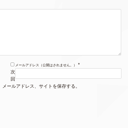
*
メールアドレス（公開はされません。）
次
回
、メールアドレス、サイトを保存する。