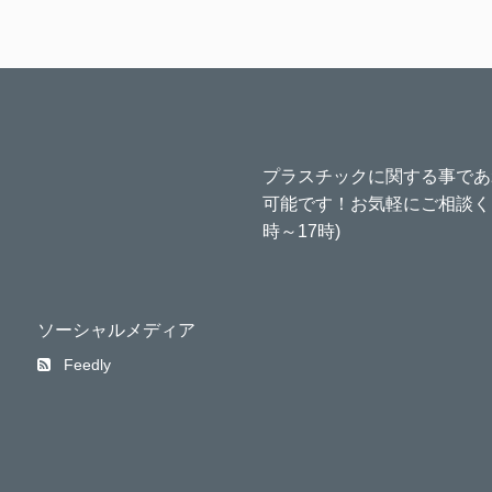
プラスチックに関する事であ
可能です！お気軽にご相談くださ
時～17時)
ソーシャルメディア
Feedly