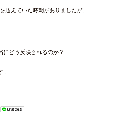
ルを超えていた時期がありましたが、
格にどう反映されるのか？
す。