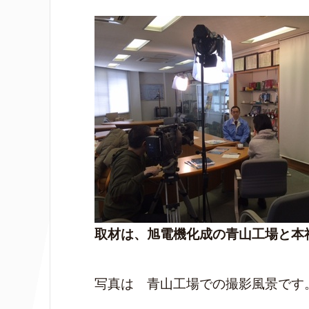
取材は、旭電機化成の青山工場と本
写真は 青山工場での撮影風景です