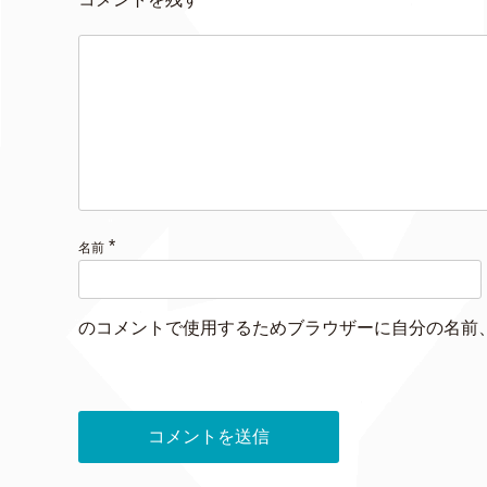
*
名前
のコメントで使用するためブラウザーに自分の名前