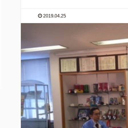
2019.04.25