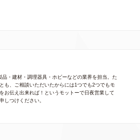
製品・建材・調理器具・ホビーなどの業界を担当。た
とも、ご相談いただいたからには1つでも2つでもモ
をお伝え出来れば！というモットーで日夜営業して
申しつけください。