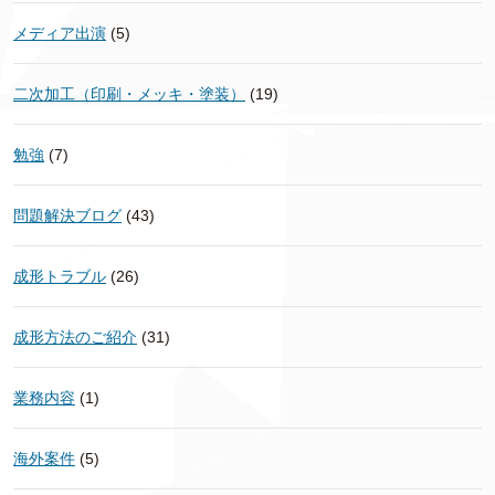
メディア出演
(5)
二次加工（印刷・メッキ・塗装）
(19)
勉強
(7)
問題解決ブログ
(43)
成形トラブル
(26)
成形方法のご紹介
(31)
業務内容
(1)
海外案件
(5)