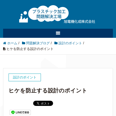
ホーム
/
問題解決ブログ
/
設計のポイント
/
ヒケを防止する設計のポイント
設計のポイント
ヒケを防止する設計のポイント