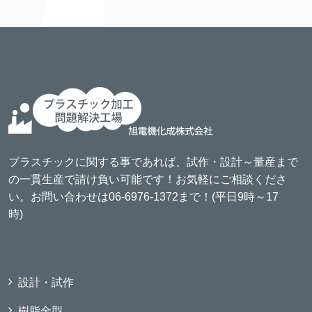
プラスチックに関する事であれば、試作・設計～量産まで
の一貫生産で請け負い可能です！お気軽にご相談くださ
い。お問い合わせは06-6976-1372まで！(平日9時～17
時)
設計・試作
樹脂金型