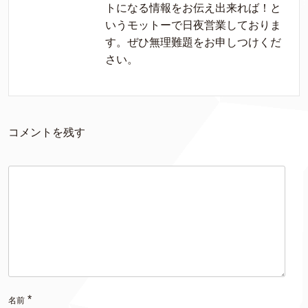
トになる情報をお伝え出来れば！と
いうモットーで日夜営業しておりま
す。ぜひ無理難題をお申しつけくだ
さい。
コメントを残す
*
名前