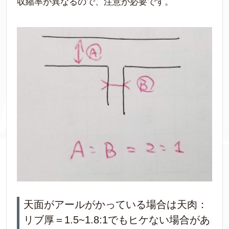
収縮率が異なるので、注意が必要です。
天面がアールがかっている場合は天肉：
リブ厚＝1.5~1.8:1でもヒケない場合があ