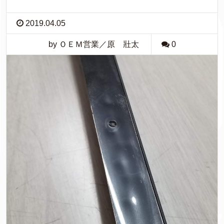
2019.04.05
by ＯＥＭ営業／原 壯太
0