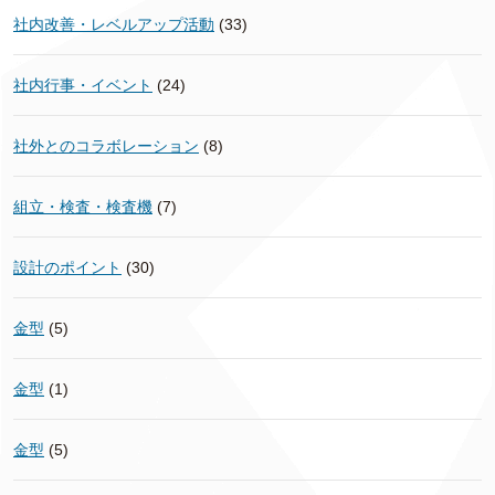
社内改善・レベルアップ活動
(33)
社内行事・イベント
(24)
社外とのコラボレーション
(8)
組立・検査・検査機
(7)
設計のポイント
(30)
金型
(5)
金型
(1)
金型
(5)