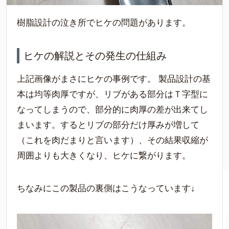
樹脂設計の泣き所でヒケの問題があります。
ヒケの解説とその発生の仕組み
上記画像がまさにヒケの事例です。 製品設計の基
本は均等肉厚ですが、リブがある部分はＴ字型に
なってしまうので、部分的に肉厚の差が出来てし
まいます。するとリブの部分だけ厚みが増して
（これを肉だまりと言います）、その結果収縮が
周囲よりも大きくなり、ヒケに繋がります。
ちなみにこの製品の裏側はこうなっています↓