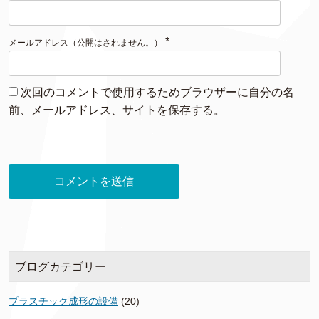
*
メールアドレス（公開はされません。）
次回のコメントで使用するためブラウザーに自分の名
前、メールアドレス、サイトを保存する。
ブログカテゴリー
プラスチック成形の設備
(20)